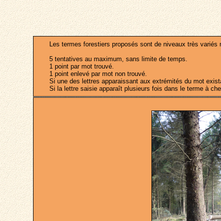
Les termes forestiers proposés sont de niveaux très variés m
5 tentatives au maximum, sans limite de temps.
1 point par mot trouvé.
1 point enlevé par mot non trouvé.
Si une des lettres apparaissant aux extrémités du mot existait
Si la lettre saisie apparaît plusieurs fois dans le terme à che