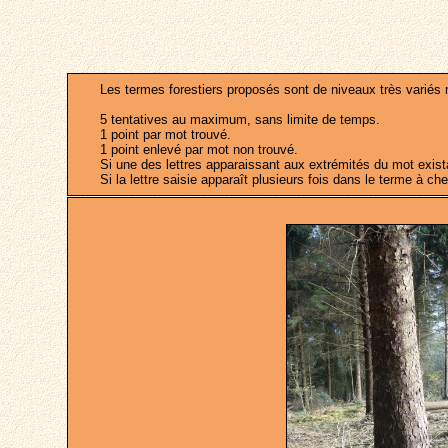
Les termes forestiers proposés sont de niveaux très variés m
5 tentatives au maximum, sans limite de temps.
1 point par mot trouvé.
1 point enlevé par mot non trouvé.
Si une des lettres apparaissant aux extrémités du mot existait
Si la lettre saisie apparaît plusieurs fois dans le terme à che