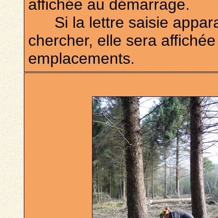
affichée au démarrage.
Si la lettre saisie apparaî
chercher, elle sera affiché
emplacements.