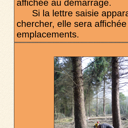
affichée au démarrage.
Si la lettre saisie apparaî
chercher, elle sera affiché
emplacements.