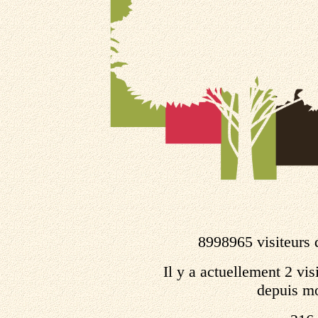
8998965 visiteurs 
Il y a actuellement 2 visi
depuis mo