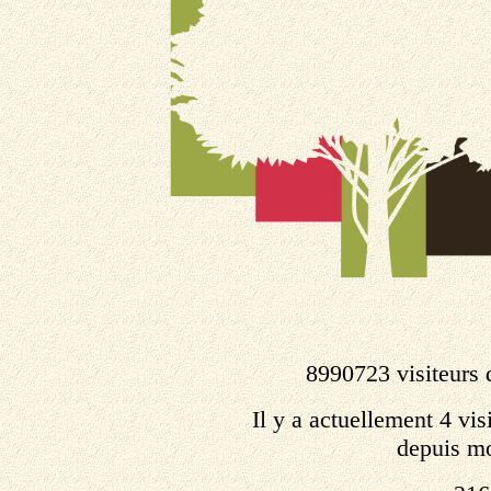
8990723 visiteurs 
Il y a actuellement 4 visi
depuis mo