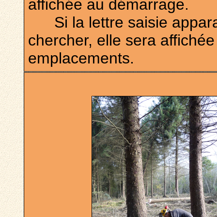
affichée au démarrage.
Si la lettre saisie apparaî
chercher, elle sera affiché
emplacements.