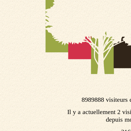
8989888 visiteurs 
Il y a actuellement 2 visi
depuis mo