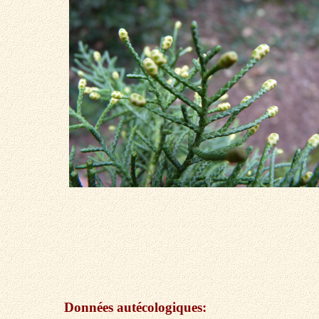
Données autécologiques: