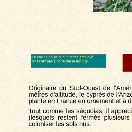
Originaire du Sud-Ouest de l'Amé
mètres d'altitude, le cyprès de l'Ar
plante en France en ornement et à d
Tout comme les séquoias, il apprécie
(lesquels restent fermés plusieur
coloniser les sols nus.