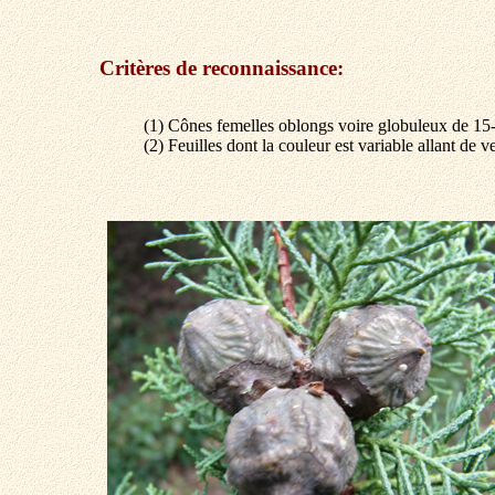
Critères de reconnaissance:
(1) Cônes femelles oblongs voire globuleux de 15
(2) Feuilles dont la couleur est variable allant de v