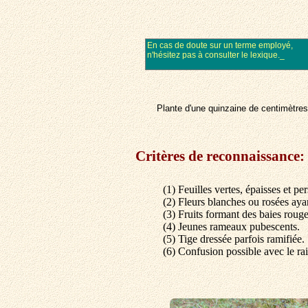
Plante d'une quinzaine de centimètres 
Critères de reconnaissance:
(1) Feuilles vertes, épaisses et per
(2) Fleurs blanches ou rosées aya
(3) Fruits formant des baies rouge
(4) Jeunes rameaux pubescents.
(5) Tige dressée parfois ramifiée.
(6) Confusion possible avec le rai