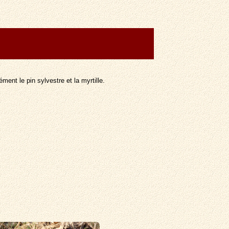
ment le pin sylvestre et la myrtille.