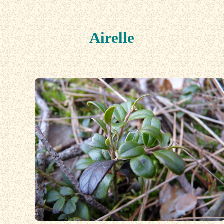
Airelle