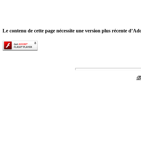
Le contenu de cette page nécessite une version plus récente d’Ad