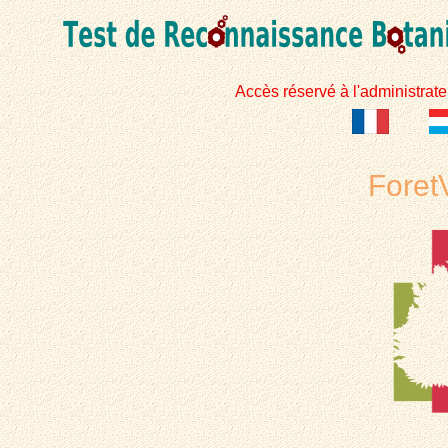
Accès réservé à l'administrate
Foret